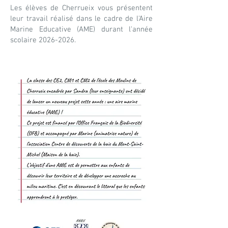
Les élèves de Cherrueix vous présentent
leur travail réalisé dans le cadre de l'Aire
Marine Educative (AME) durant l'année
scolaire
2026-2026
.