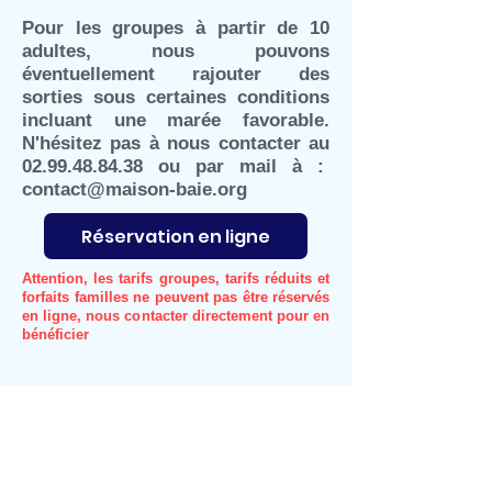
Pour les groupes à partir de 10
adultes, nous pouvons
éventuellement rajouter des
sorties sous certaines conditions
incluant une marée favorable.
N'hésitez pas à nous contacter au
02.99.48.84.38
ou par mail à :
contact@maison-baie.org
Réservation en ligne
Attention, les tarifs groupes, tarifs réduits et
forfaits familles ne peuvent pas être réservés
en ligne, nous contacter directement pour en
bénéficier