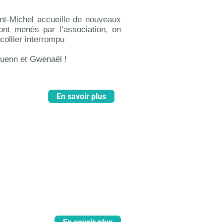
nt-Michel accueille de nouveaux
sont menés par l’association, on
collier interrompu
euenn et Gwenaël !
En savoir plus