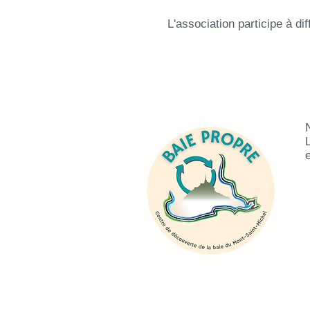
L'association participe à di