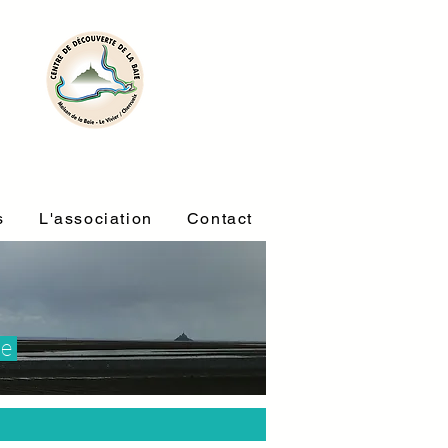
s
L'association
Contact
le