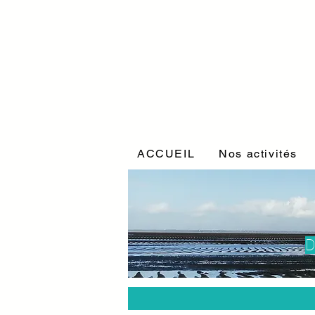
ACCUEIL
Nos activités
D